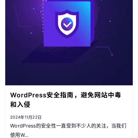
WordPress安全指南，避免网站中毒
和入侵
2024年11月22日
WordPress的安全性一直受到不少人的关注，当我们
使用W…