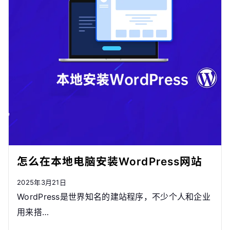
怎么在本地电脑安装WordPress网站
2025年3月21日
WordPress是世界知名的建站程序，不少个人和企业
用来搭…