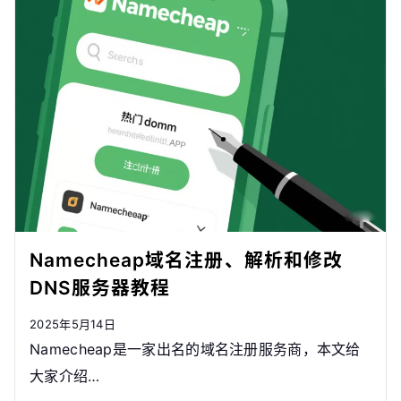
Namecheap域名注册、解析和修改
DNS服务器教程
2025年5月14日
Namecheap是一家出名的域名注册服务商，本文给
大家介绍…