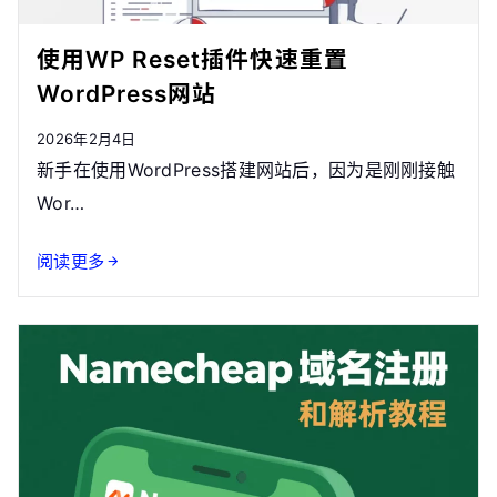
使用WP Reset插件快速重置
WordPress网站
2026年2月4日
新手在使用WordPress搭建网站后，因为是刚刚接触
Wor…
阅读更多