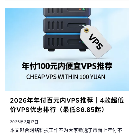
2026年年付百元内VPS推荐｜4款超低
价VPS优惠排行（最低$6.85起）
2026年3月17日
本文趣合网络科技工作室为大家筛选了市面上年付不