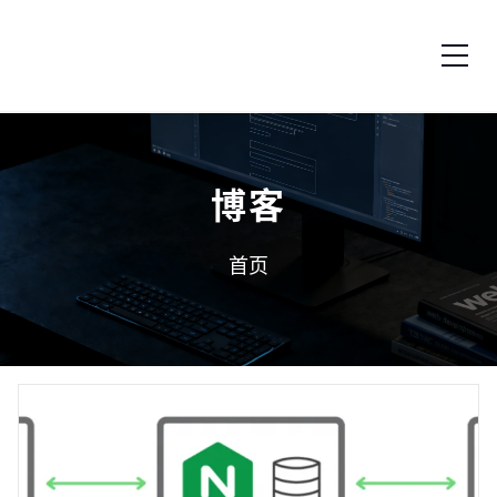
跳转到内容
博客
首页