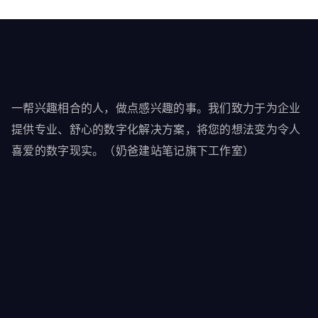
一帮兴趣相合的人，做点感兴趣的事。我们致力于为企业
提供专业、舒心的数字化解决方案，将您的想法变为令人
喜爱的数字现实。（奶爸建站笔记旗下工作室）
首页
博客
联系我们