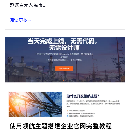
超过百元人民币…
阅读更多
使用领航主题搭建企业官网完整教程