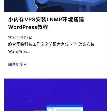
小内存VPS安装LNMP环境搭建
WordPress教程
2025年4月12日
趣合网络科技工作室之前跟大家分享了“怎么安装
WordPres…
阅读更多