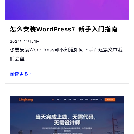
怎么安装WordPress？新手入门指南
2024年11月21日
想要安装WordPress却不知道如何下手？这篇文章我
们会整…
阅读更多