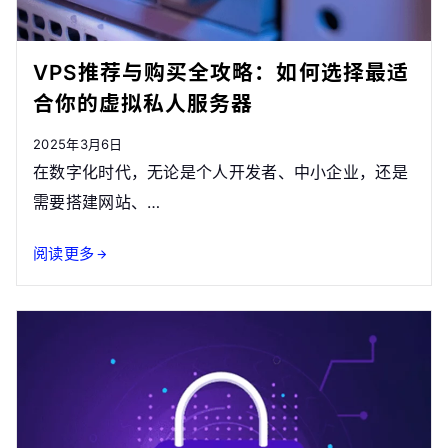
VPS推荐与购买全攻略：如何选择最适
合你的虚拟私人服务器
2025年3月6日
在数字化时代，无论是个人开发者、中小企业，还是
需要搭建网站、…
阅读更多