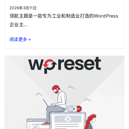
2026年3月11日
领航主题是一款专为工业和制造业打造的WordPress
企业主…
阅读更多