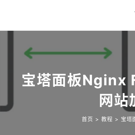
跳转到内容
宝塔面板Nginx 
网站
首页
>
教程
>
宝塔面