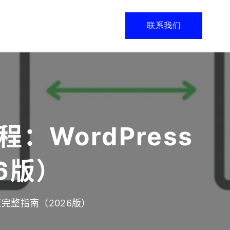
联系我们
程：WordPress
6版）
加速完整指南（2026版）