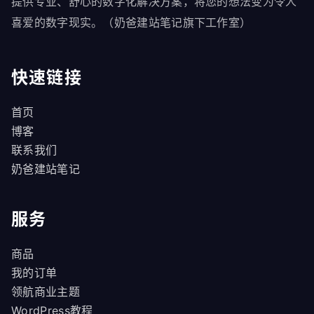
提供专业、舒心的数字化解决方案，将您的想法变为令人
喜爱的数字现实。（奶爸建站笔记旗下工作室）
快速链接
首页
博客
联系我们
奶爸建站笔记
服务
商品
我的订单
领航商业主题
WordPress教程