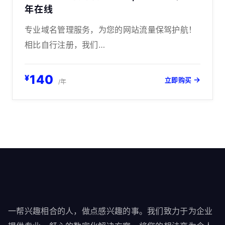
年在线
专业域名管理服务，为您的网站流量保驾护航！
相比自行注册，我们…
140
¥
→
立即购买
/年
一帮兴趣相合的人，做点感兴趣的事。我们致力于为企业