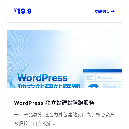
19.9
¥
→
立即购买
WordPress 独立站建站陪跑服务
一、产品总览 还在为外包建站费用高、核心资产
被把控、自主摸索…