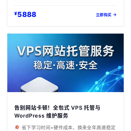
5888
¥
→
立即购买
告别网站卡顿！全包式 VPS 托管与
WordPress 维护服务
省下学习时间+硬件成本，换来全年高速稳定