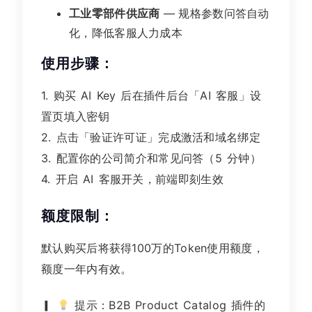
工业零部件供应商
— 规格参数问答自动
化，降低客服人力成本
使用步骤：
1. 购买 AI Key 后在插件后台「AI 客服」设
置页填入密钥
2. 点击「验证许可证」完成激活和域名绑定
3. 配置你的公司简介和常见问答（5 分钟）
4. 开启 AI 客服开关，前端即刻生效
额度限制：
默认购买后将获得100万的Token使用额度，
额度一年内有效。
▎
提示：B2B Product Catalog 插件的