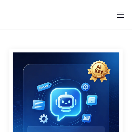
跳转到内容