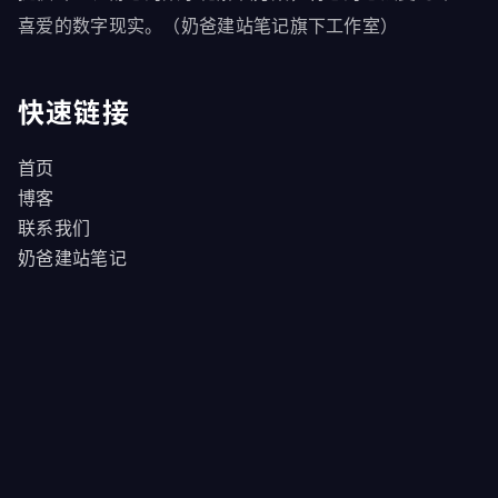
喜爱的数字现实。（奶爸建站笔记旗下工作室）
快速链接
首页
博客
联系我们
奶爸建站笔记
商品
我的订单
领航商业主题