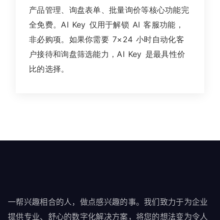
产品管理、询盘表单、批量询价等核心功能完
全免费。AI Key 仅用于解锁 AI 客服功能，
非必购项。如果你需要 7×24 小时自动化客
户接待和询盘筛选能力，AI Key 是最具性价
比的选择。
一帮兴趣相合的人，做点感兴趣的事。我们致力于为企业
提供专业、舒心的数字化解决方案，将您的想法变为令人