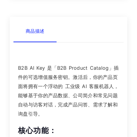
商品描述
B2B AI Key 是「B2B Product Catalog」插
件的可选增值服务密钥。激活后，你的产品页
面将拥有一个浮动的 工业级 AI 客服机器人，
能够基于你的产品数据、公司简介和常见问题
自动与访客对话，完成产品问答、需求了解和
询盘引导。
核心功能：