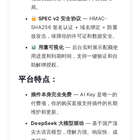
局。
SPEC v2 安全协议
— HMAC-
SHA256 签名认证 + 域名绑定 + 防重
放攻击，保障你的许可证和数据安全。
用量可视化
— 后台实时展示配额使
用进度和到期时间，支持一键验证和自
助解绑授权。
平台特点：
插件本身完全免费
— AI Key 是唯一的
付费项，你的购买直接支持插件的长期
维护和更新。
DeepSeek 大模型驱动
— 基于国产顶
尖大语言模型，理解力强、响应快、成