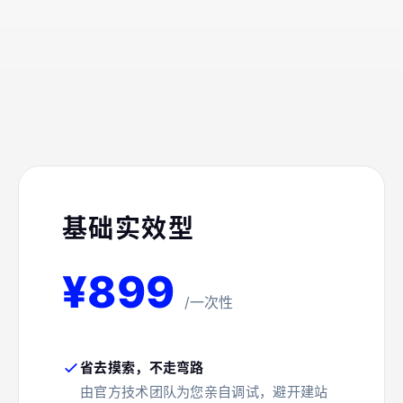
基础实效型
¥899
/一次性
省去摸索，不走弯路
由官方技术团队为您亲自调试，避开建站