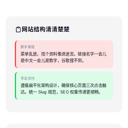
网站结构清清楚楚
新手表现
菜单乱放，找个资料像进迷宫。链接名字一会儿
是中文一会儿是数字，谷歌搜不到。
专业交付
遵循扁平化架构设计，确保核心页面三次点击触
达。统一 Slug 规范，SEO 权重传递更顺畅。