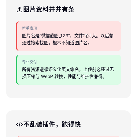
图片资料井井有条
新手表现
图片名是“微信截图_123”，文件特别大。以后想
通过搜索找图，根本不知道图片名。
专业交付
所有资源遵循语义化英文命名，上传前必经过无
损压缩与 WebP 转换，性能与维护性兼得。
不乱装插件，跑得快