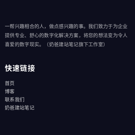
一帮兴趣相合的人，做点感兴趣的事。我们致力于为企业
提供专业、舒心的数字化解决方案，将您的想法变为令人
喜爱的数字现实。（奶爸建站笔记旗下工作室）
快速链接
首页
博客
联系我们
奶爸建站笔记