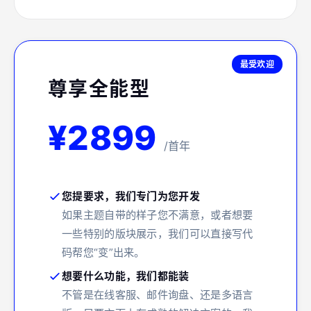
尊享全能型
¥2899
/首年
您提要求，我们专门为您开发
如果主题自带的样子您不满意，或者想要
一些特别的版块展示，我们可以直接写代
码帮您“变”出来。
想要什么功能，我们都能装
不管是在线客服、邮件询盘、还是多语言