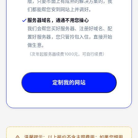
版，只要市面上有成熟的解决方案的，我
们都能帮您安到网站上并调好。
服务器域名，通通不用您操心
我们会帮您买好服务器、注册好域名、配
置好服务器，您只管拎包入住，直接开始
做生意。
（次年起服务器续费1000元，可自行续费）
定制我的网站
温馨提示：以上报价不含主题费用；如果您想用