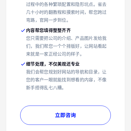
过程中的各种繁琐配置和隐形坑点。省去
几十小时的翻教程和摸索时间，帮您跨过
弯路，官网一步到位。
内容帮您填得整整齐齐
您只需要把公司的介绍、产品图片发给我
们，我们帮您一个个排版好，让网站看起
来就是一家正经公司的样子。
细节处理，不仅美观还专业
我们会帮您规划好网站的导航和目录，让
您的客户一眼就能找到想看的内容，不像
新手搭得乱七八糟。
立即咨询