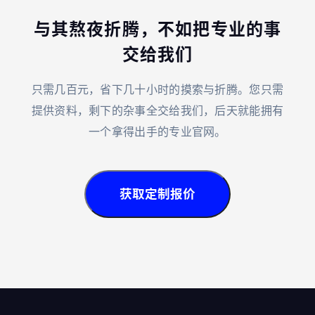
与其熬夜折腾，不如把专业的事
交给我们
只需几百元，省下几十小时的摸索与折腾。您只需
提供资料，剩下的杂事全交给我们，后天就能拥有
一个拿得出手的专业官网。
获取定制报价