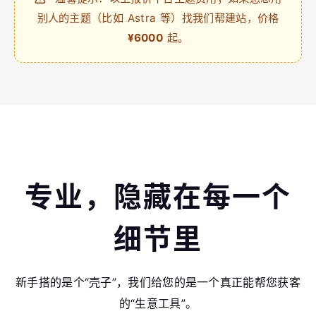
别人的主题（比如 Astra 等）找我们帮建站，价格
¥6000
起。
专业，隐藏在每一个
细节里
新手搭的是个“壳子”，我们给您的是一个真正能帮您获客
的“生意工具”。