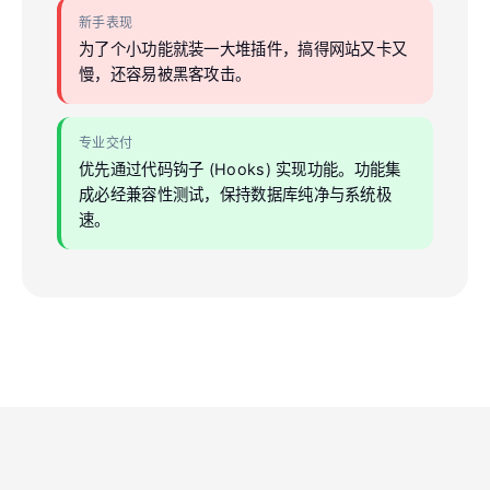
新手表现
为了个小功能就装一大堆插件，搞得网站又卡又
慢，还容易被黑客攻击。
专业交付
优先通过代码钩子 (Hooks) 实现功能。功能集
成必经兼容性测试，保持数据库纯净与系统极
速。