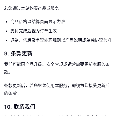
若您通过本站购买产品或服务：
商品价格以结算页面显示为准
支付完成后视为订单生效
退款、售后及争议处理规则以产品说明或单独协议为准
9. 条款更新
我们可能因产品升级、安全合规或运营需要更新本服务条
款。
条款更新后，若您继续使用本服务，即视为您接受更新后
的条款。
10. 联系我们