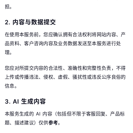
担。
2. 内容与数据提交
在使用本服务前，您应确认拥有合法权利将网站内容、产
品资料、客户咨询内容及业务数据发送至本服务进行处
理。
您应对所提交内容的合法性、准确性和完整性负责，不得
上传或传播违法、侵权、虚假、骚扰性或违反公序良俗的
信息。
3. AI 生成内容
本服务生成的 AI 内容（包括但不限于客服回复、产品标
题、描述建议）仅供
参考
。