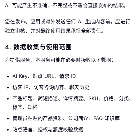
AI 可能产生不准确、不完整或不适合直接发布的结果。
您在发布、应用或对外发送任何 AI 生成内容前，应进行
独立审核，并对最终使用结果承担全部责任。
4. 数据收集与使用范围
为提供服务，本服务可能在必要时接收以下数据：
AI Key、站点 URL、请求 ID
访客 IP、访客咨询内容、聊天历史
产品标题、简短描述、详情摘要、SKU、价格、分类、
标签、规格
管理员粘贴的产品资料、公司简介、FAQ 知识库
站点语言、授权与额度校验数据