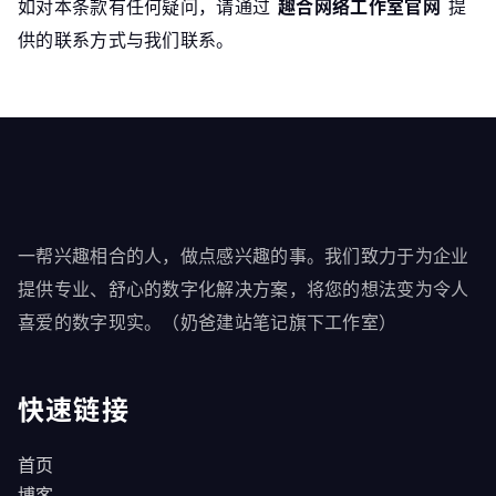
如对本条款有任何疑问，请通过
趣合网络工作室官网
​ 提
供的联系方式与我们联系。
一帮兴趣相合的人，做点感兴趣的事。我们致力于为企业
提供专业、舒心的数字化解决方案，将您的想法变为令人
喜爱的数字现实。（奶爸建站笔记旗下工作室）
快速链接
首页
博客