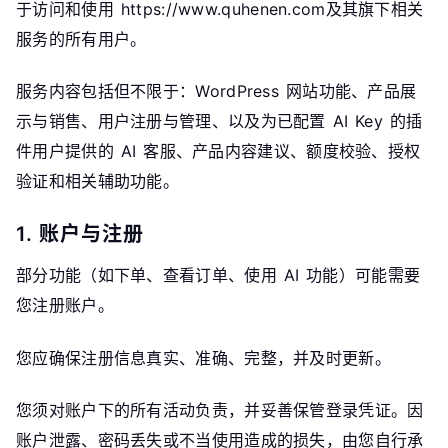
于访问和使用 https://www.quhenen.com及其旗下相关
服务的所有用户。
服务内容包括但不限于：WordPress 网站功能、产品展
示与销售、用户注册与管理、以及为已配置 AI Key 的插
件用户提供的 AI 客服、产品内容建议、额度校验、授权
验证和相关辅助功能。
1. 账户与注册
部分功能（如下单、查看订单、使用 AI 功能）可能需要
您注册账户。
您应确保注册信息真实、准确、完整，并及时更新。
您须对账户下的所有活动负责，并妥善保管登录凭证。因
账户泄露、密码丢失或不当使用造成的损失，由您自行承