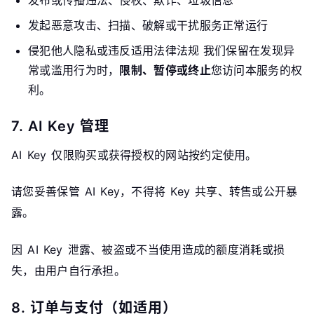
发起恶意攻击、扫描、破解或干扰服务正常运行
侵犯他人隐私或违反适用法律法规 我们保留在发现异
常或滥用行为时，
限制、暂停或终止
您访问本服务的权
利。
7. AI Key 管理
AI Key 仅限购买或获得授权的网站按约定使用。
请您妥善保管 AI Key，不得将 Key 共享、转售或公开暴
露。
因 AI Key 泄露、被盗或不当使用造成的额度消耗或损
失，由用户自行承担。
8. 订单与支付（如适用）