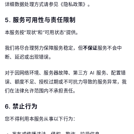
详细数据处理方式请参见《隐私政策》。
5. 服务可用性与责任限制
本服务按“现状”和“可用状态”提供。
我们将尽合理努力保障服务稳定，但
不保证
服务不会中
断、延迟或出现错误。
对于因网络环境、服务器故障、第三方 AI 服务、配置错
误、额度不足、授权过期或不可抗力导致的服务异常，我
们在法律允许范围内不承担责任。
6. 禁止行为
您不得利用本服务从事以下行为：
发布或传播违法、侵权、欺诈、垃圾信息