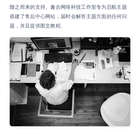
随之而来的支持。趣合网络科技工作室专为启航主题
搭建了售后中心网站，届时会解答主题方面的任何问
题，并且提供图文教程。