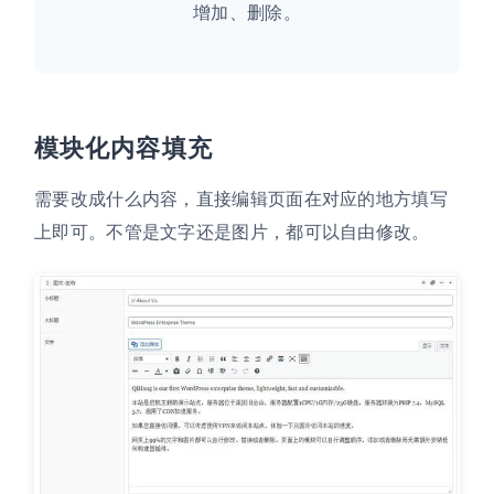
增加、删除。
模块化内容填充
需要改成什么内容，直接编辑页面在对应的地方填写
上即可。不管是文字还是图片，都可以自由修改。