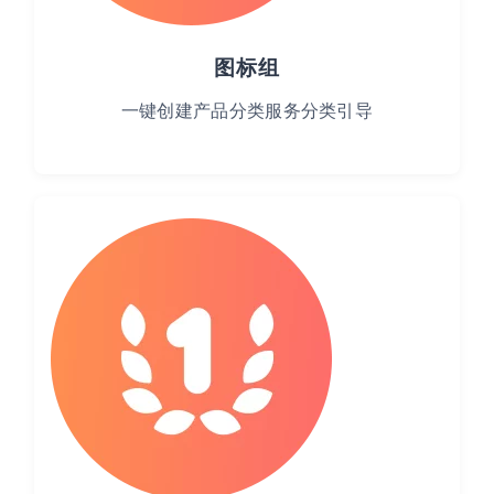
图标组
一键创建产品分类服务分类引导