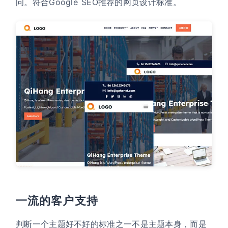
问。符合Google SEO推荐的网页设计标准。
一流的客户支持
判断一个主题好不好的标准之一不是主题本身，而是