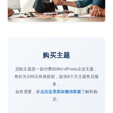
购买主题
启航主题是一款付费的WordPress企业主题，
售价为299元终身授权，提供6个月主题售后服
务，
如有需要，请
点击这里添加微信客服
了解和购
买。