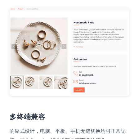
多终端兼容
响应式设计，电脑、平板、手机无缝切换均可正常访