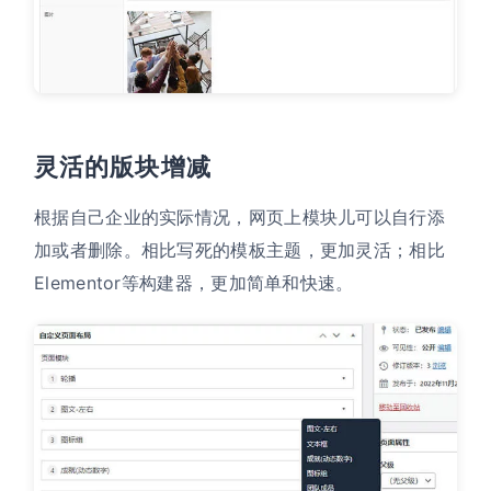
灵活的版块增减
根据自己企业的实际情况，网页上模块儿可以自行添
加或者删除。相比写死的模板主题，更加灵活；相比
Elementor等构建器，更加简单和快速。