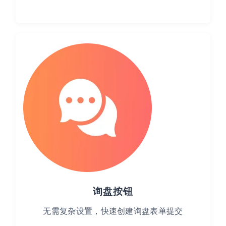
询盘按钮
无需复杂设置，快速创建询盘表单提交