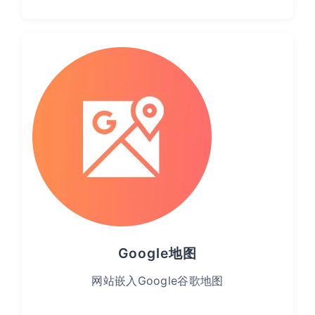
Google地图
网站嵌入Google谷歌地图