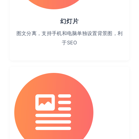
幻灯片
图文分离，支持手机和电脑单独设置背景图，利
于SEO