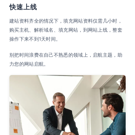
快速上线
建站资料齐全的情况下，填充网站资料仅需几小时，
购买主机、解析域名、填充网站，到网站上线，整套
操作下来不到1天时间。
别把时间浪费在自己不熟悉的领域上，启航主题，助
力您的网站启航。