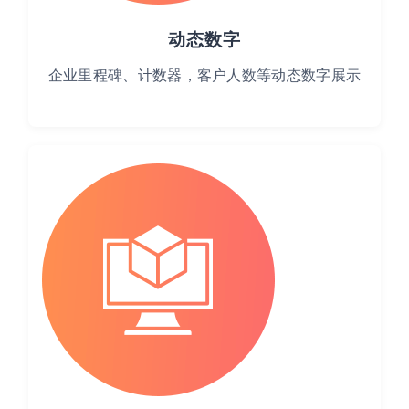
动态数字
企业里程碑、计数器，客户人数等动态数字展示