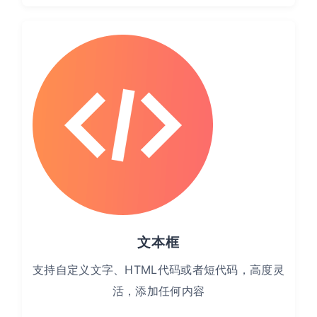
文本框
支持自定义文字、HTML代码或者短代码，高度灵
活，添加任何内容