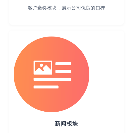
客户褒奖模块，展示公司优良的口碑
新闻板块