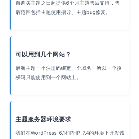
自购买主题之日起提供6个月主题售后支持，售
后范围包括主题使用指导、主题bug修复。
可以用到几个网站？
启航主题一个注册码绑定一个域名，所以一个授
权码只能使用到一个网站上。
主题服务器环境要求
我们在WordPress 6.1和PHP 7.4的环境下开发该