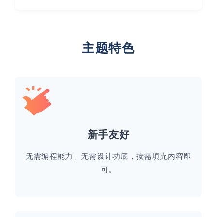
主题特色
新手友好
无需编程能力，无需设计功底，按需填充内容即
可。