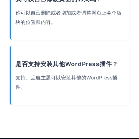
你可以自己删除或者增加或者调整网页上各个版
块的位置跟内容。
是否支持安装其他WordPress插件？
支持。启航主题可以安装其他的WordPress插
件。