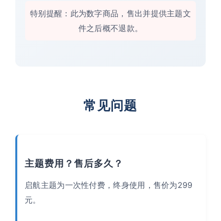
特别提醒：此为数字商品，售出并提供主题文
件之后概不退款。
常见问题
主题费用？售后多久？
启航主题为一次性付费，终身使用，售价为299
元。