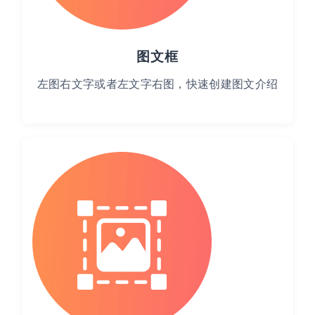
图文框
左图右文字或者左文字右图，快速创建图文介绍