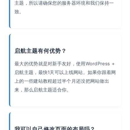
主题，所以请确保您的服务器环境和我们保持一
致。
启航主题有何优势？
最大的优势就是对新手友好，使用WordPress +
启航主题，最快1天可以上线网站。如果你跟着网
上的一些建站教程超过半个月还没把网站做出
来，那么启航主题适合你。
我可以自己修改页面的布局吗？