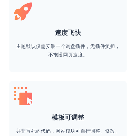
速度飞快
主题默认仅需安装一个询盘插件，无插件负担，
不拖慢网页速度。
模板可调整
并非写死的代码，网站模块可自行调整、修改、