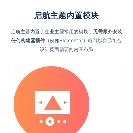
启航主题内置模块
启航主题内置了企业主题常用的模块，
无需额外安装
任何构建器插件
（例如Elementor）就可以自己组合
设计页面需要的内容布局