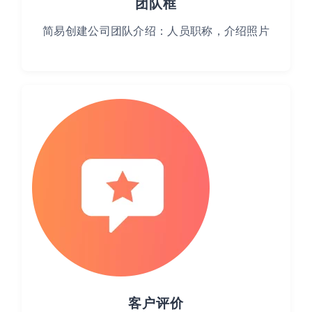
团队框
简易创建公司团队介绍：人员职称，介绍照片
客户评价