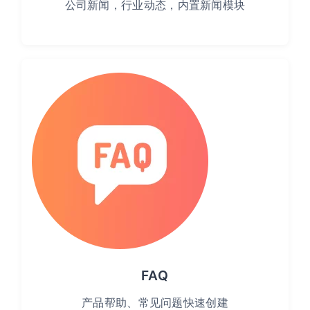
公司新闻，行业动态，内置新闻模块
FAQ
产品帮助、常见问题快速创建