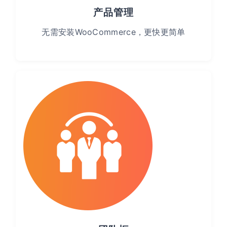
产品管理
无需安装WooCommerce，更快更简单