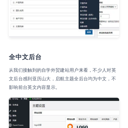
全中文后台
从我们接触到的自学外贸建站用户来看，不少人对英
文后台感到亚历山大，启航主题全后台均为中文，不
影响前台英文内容显示。