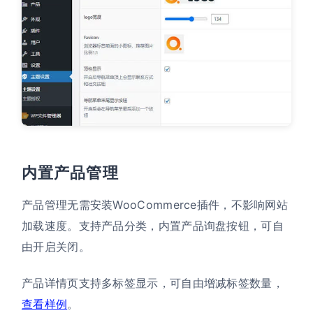
内置产品管理
产品管理无需安装WooCommerce插件，不影响网站
加载速度。支持产品分类，内置产品询盘按钮，可自
由开启关闭。
产品详情页支持多标签显示，可自由增减标签数量，
查看样例
。