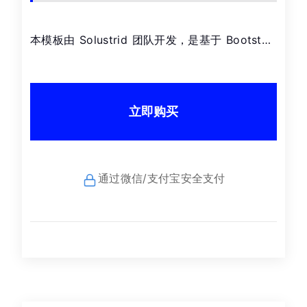
本模板由 Solustrid 团队开发，是基于 Bootst…
立即购买
通过微信/支付宝安全支付