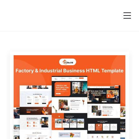
跳转到内容