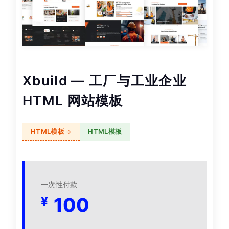
Xbuild — 工厂与工业企业
HTML 网站模板
HTML模板
HTML模板
一次性付款
100
¥