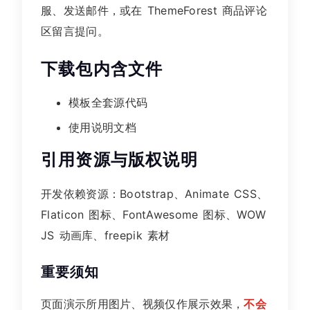
服、发送邮件，或在 ThemeForest 商品评论
区留言提问。
下载包内含文件
模板全套源代码
使用说明文档
引用资源与版权说明
开发依赖资源：Bootstrap、Animate CSS、
Flaticon 图标、FontAwesome 图标、WOW
JS 动画库、freepik 素材
重要须知
页面演示所用图片、视频仅作展示效果，
不会