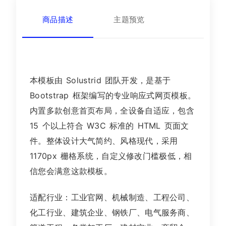
商品描述
主题预览
本模板由 Solustrid 团队开发，是基于
Bootstrap 框架编写的专业响应式网页模板。
内置多款创意首页布局，全设备自适应，包含
15 个以上符合 W3C 标准的 HTML 页面文
件。整体设计大气简约、风格现代，采用
1170px 栅格系统，自定义修改门槛极低，相
信您会满意这款模板。
适配行业：工业官网、机械制造、工程公司、
化工行业、建筑企业、钢铁厂、电气服务商、