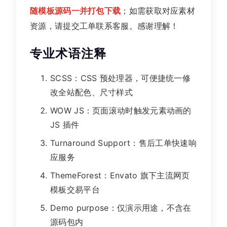
随模板源码一并打包下载
；如需获取对应素材
资源，请提交工单联系客服。感谢理解！
专业术语注释
SCSS：CSS 预处理器，可便捷统一修
改全站配色、尺寸样式
WOW JS：页面滚动时触发元素动画的
JS 插件
Turnaround Support：售后工单快速响
应服务
ThemeForest：Envato 旗下主流网页
模板交易平台
Demo purpose：仅演示用途，不含在
源码包内