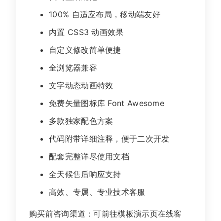
100% 自适应布局，移动端友好
内置 CSS3 动画效果
自定义修改简单便捷
全浏览器兼容
文字动态动画特效
免费矢量图标库 Font Awesome
多款独家配色方案
代码附带详细注释，便于二次开发
配套完整详尽使用文档
全天候售后响应支持
高效、专属、专业技术客服
购买前咨询渠道：可前往模板演示页在线客