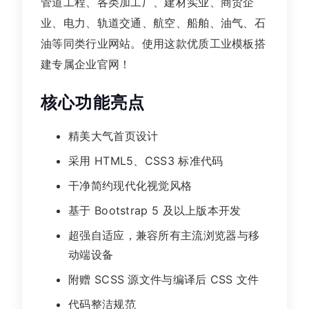
管道工程、各类加工厂、建材实业、商贸企
业、电力、轨道交通、航空、船舶、油气、石
油等同类行业网站。使用这款优质工业模板搭
建专属企业官网！
核心功能亮点
精美大气首页设计
采用 HTML5、CSS3 标准代码
干净简约现代化视觉风格
基于 Bootstrap 5 及以上版本开发
超强自适应，兼容所有主流浏览器与移
动端设备
附赠 SCSS 源文件与编译后 CSS 文件
代码整洁规范