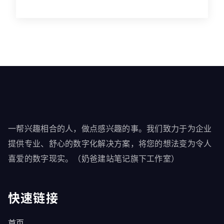
一帮兴趣相合的人，做点感兴趣的事。我们致力于为企业
提供专业、舒心的数字化解决方案，将您的想法变为令人
喜爱的数字现实。（奶爸建站笔记旗下工作室）
快速链接
首页