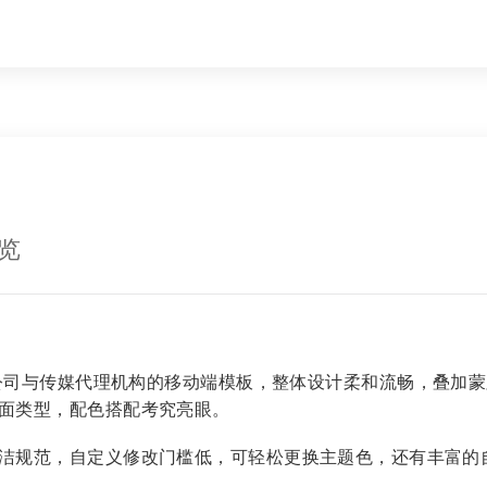
览
集团公司与传媒代理机构的移动端模板，整体设计柔和流畅，叠加
面类型，配色搭配考究亮眼。
洁规范，自定义修改门槛低，可轻松更换主题色，还有丰富的