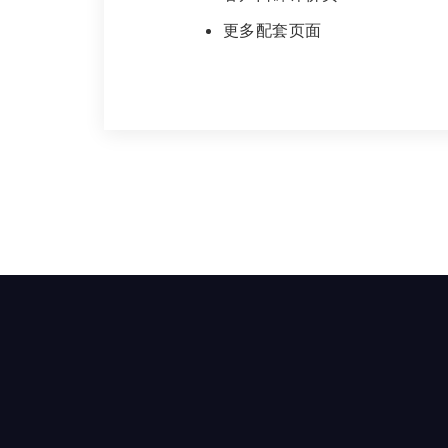
更多配套页面