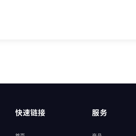
快速链接
服务
首页
商品