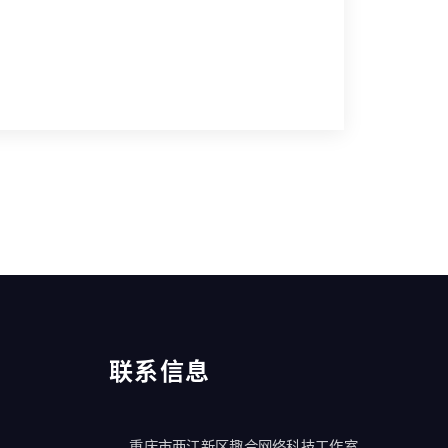
联系信息
重庆市两江新区趣合网络科技工作室