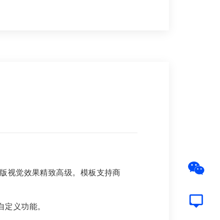
蒙版视觉效果精致高级。模板支持商
自定义功能。