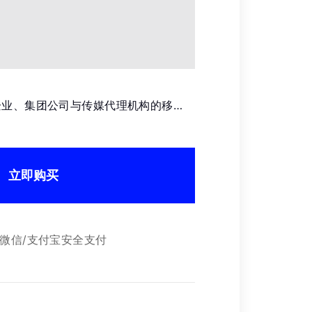
商务企业、集团公司与传媒代理机构的移…
立即购买
微信/支付宝安全支付