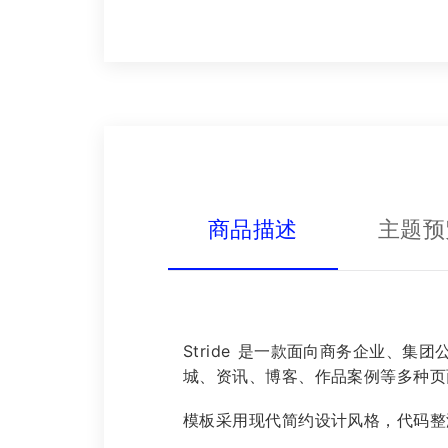
商品描述
主题预
Stride 是一款面向商务企业、
城、资讯、博客、作品案例等多种页
模板采用现代简约设计风格，代码整