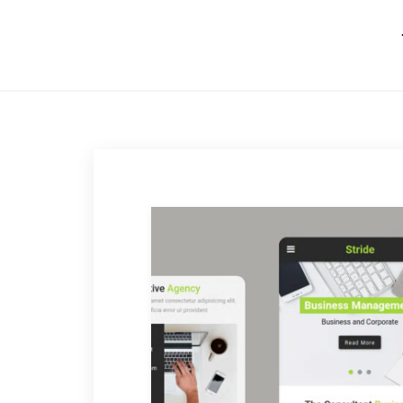
跳转到内容