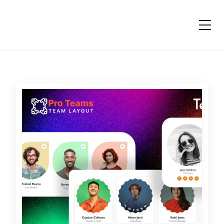
跳转到内容