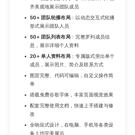
齐美观地展示团队成员
50+ 团队轮播布局
：以动态交互式轮播
形式展示团队人员
50+ 团队列表布局
：完整罗列成员信
息，展示详细个人资料
20+ 单人资料布局
：专属版式突出单个
成员，展示照片、简介及联系方式
图层完整、代码可编辑，自定义操作简
单
搭载免费谷歌字体，丰富页面视觉效果
配套完整使用文档，快速上手搭建与修
改
全响应式设计，在电脑、手机等各类设
备上均完美展示