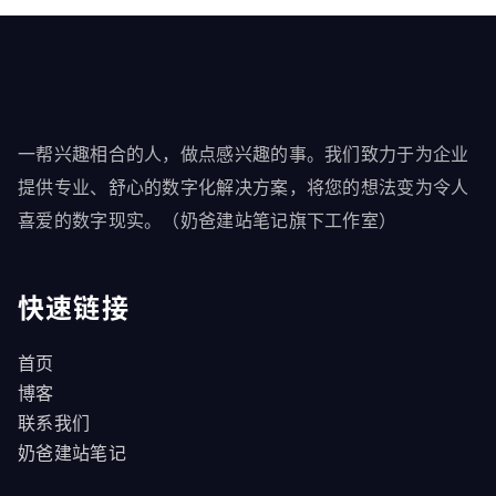
一帮兴趣相合的人，做点感兴趣的事。我们致力于为企业
提供专业、舒心的数字化解决方案，将您的想法变为令人
喜爱的数字现实。（奶爸建站笔记旗下工作室）
快速链接
首页
博客
联系我们
奶爸建站笔记