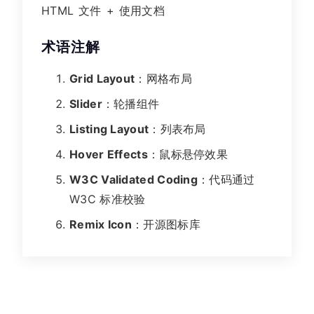
HTML 文件 + 使用文档
术语注解
Grid Layout
：网格布局
Slider
：轮播组件
Listing Layout
：列表布局
Hover Effects
：鼠标悬停效果
W3C Validated Coding
：代码通过
W3C 标准校验
Remix Icon
：开源图标库