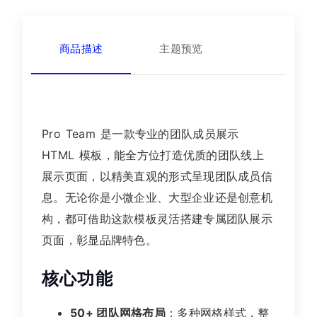
商品描述
主题预览
Pro Team 是一款专业的团队成员展示
HTML 模板，能全方位打造优质的团队线上
展示页面，以精美直观的形式呈现团队成员信
息。无论你是小微企业、大型企业还是创意机
构，都可借助这款模板灵活搭建专属团队展示
页面，彰显品牌特色。
核心功能
50+ 团队网格布局
：多种网格样式，整