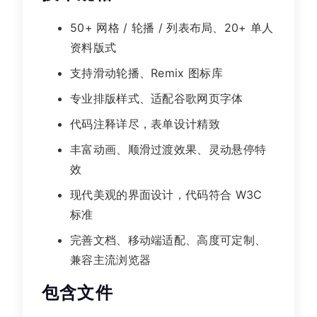
50+ 网格 / 轮播 / 列表布局、20+ 单人
资料版式
支持滑动轮播、Remix 图标库
专业排版样式、适配谷歌网页字体
代码注释详尽，表单设计精致
丰富动画、顺滑过渡效果、灵动悬停特
效
现代美观的界面设计，代码符合 W3C
标准
完善文档、移动端适配、高度可定制、
兼容主流浏览器
包含文件