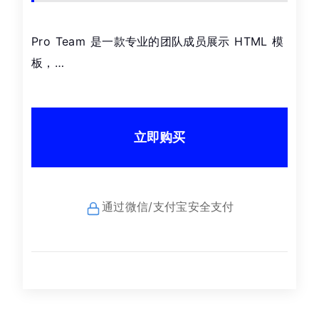
Pro Team 是一款专业的团队成员展示 HTML 模
板，…
立即购买
通过微信/支付宝安全支付