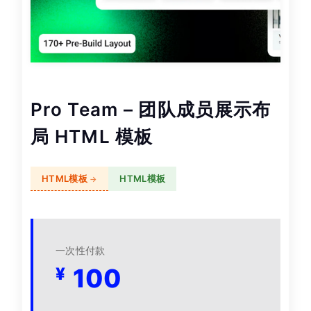
Pro Team – 团队成员展示布
局 HTML 模板
HTML模板
HTML模板
一次性付款
100
¥