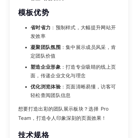
模板优势
省时省力
：预制样式，大幅提升网站开
发效率
凝聚团队氛围
：集中展示成员风采，肯
定团队价值
塑造企业形象
：打造专业吸睛的线上页
面，传递企业文化与理念
优化浏览体验
：页面清晰易懂，访客可
轻松查阅团队信息
想要打造出彩的团队展示板块？选择 Pro
Team，打造令人印象深刻的页面效果！
技术规格