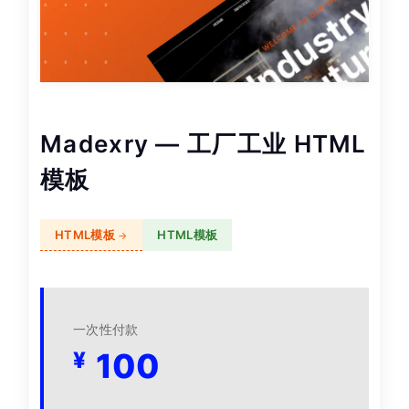
Madexry — 工厂工业 HTML
模板
HTML模板
HTML模板
一次性付款
100
¥