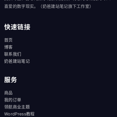
喜爱的数字现实。（奶爸建站笔记旗下工作室）
快速链接
首页
博客
联系我们
奶爸建站笔记
服务
商品
我的订单
领航商业主题
WordPress教程