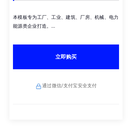
本模板专为工厂、工业、建筑、厂房、机械、电力
能源类企业打造。…
立即购买
通过微信/支付宝安全支付