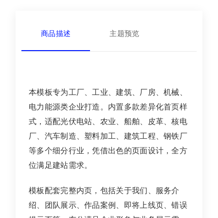
商品描述
主题预览
本模板专为工厂、工业、建筑、厂房、机械、
电力能源类企业打造。内置多款差异化首页样
式，适配光伏电站、农业、船舶、皮革、核电
厂、汽车制造、塑料加工、建筑工程、钢铁厂
等多个细分行业，凭借出色的页面设计，全方
位满足建站需求。
模板配套完整内页，包括关于我们、服务介
绍、团队展示、作品案例、即将上线页、错误