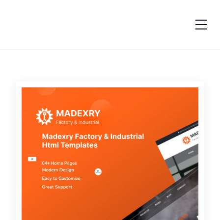
跳转到内容