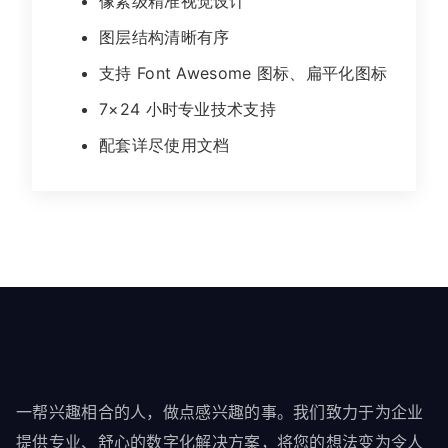
像素级精准视觉设计
图层结构清晰有序
支持 Font Awesome 图标、扁平化图标
7×24 小时专业技术支持
配套详尽使用文档
一帮兴趣相合的人，做点感兴趣的事。我们致力于为企业
提供专业、舒心的数字化解决方案，将您的想法变为令人