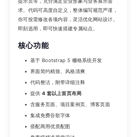
提示页等，充分满足企业形象与业务展示需
求。代码可高度自定义，整体编写规范严谨，
你可按需修改各项内容，灵活优化网站设计。
即刻选用，即可快速搭建专属站点。
核心功能
基于 Bootstrap 5 栅格系统开发
界面简约精致、风格清爽
代码整洁，附带详细注释
提供
4 套以上首页布局
含服务页面、项目案例页、博客页面
集成免费谷歌字体
搭配商用优质配图