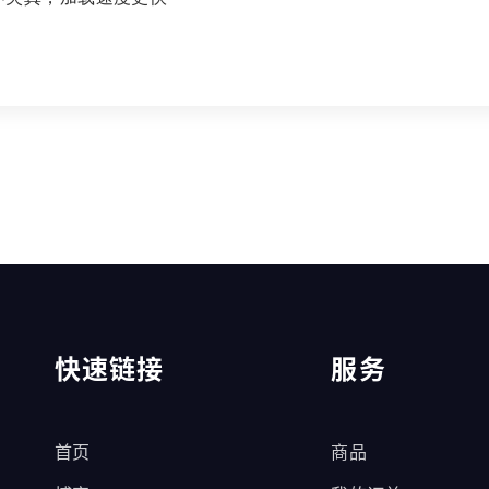
快速链接
服务
首页
商品