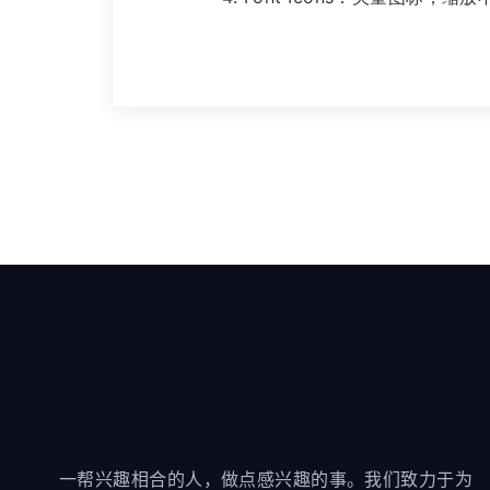
一帮兴趣相合的人，做点感兴趣的事。我们致力于为