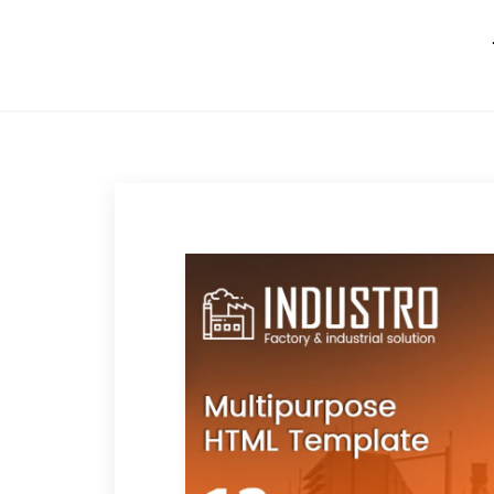
跳转到内容