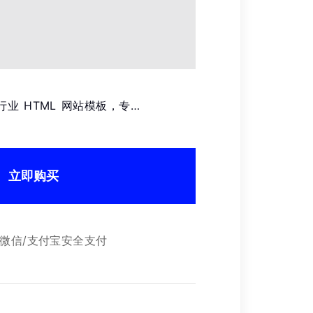
工业行业 HTML 网站模板，专…
立即购买
微信/支付宝安全支付