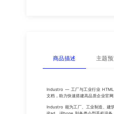
商品描述
主题预
Industro — 工厂与工业行业
文档，助力快速搭建高品质企业官网
Industro 能为工厂、工业制
iPad、iPhone 到各类小型手