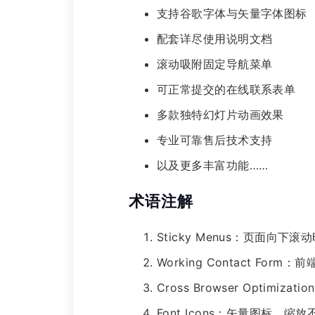
支持谷歌字体与矢量字体图标
配套详尽使用说明文档
滚动吸附固定导航菜单
可正常提交的在线联系表单
多款独特幻灯片动画效果
专业可靠售后技术支持
以及更多丰富功能……
术语注解
Sticky Menus：页面向
Working Contact 
Cross Browser Optimiza
Font Icons：矢量图标，