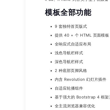
模板全部功能
9 套独特首页版式
提供 40 + 个 HTML 页面模板
全响应式自适应布局
浅色导航栏样式
深色导航栏样式
2 种底部页脚风格
内含 Revolution 幻灯片插件
自适应轮播组件
基于强大的 Bootstrap 4 框
全主流浏览器兼容优化