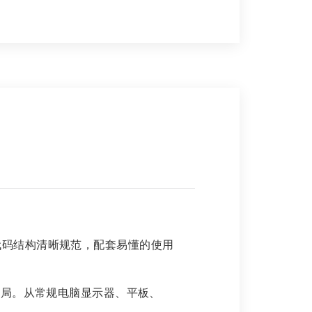
模板代码结构清晰规范，配套易懂的使用
式布局。从常规电脑显示器、平板、