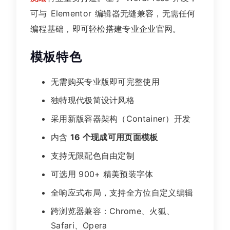
可与 Elementor 编辑器无缝兼容，无需任何
编程基础，即可轻松搭建专业企业官网。
模板特色
无需购买专业版即可完整使用
独特现代极简设计风格
采用新版容器架构（Container）开发
内含
16 个现成可用页面模板
支持无限配色自由定制
可选用 900+ 精美预装字体
全响应式布局，支持全方位自定义编辑
跨浏览器兼容：Chrome、火狐、
Safari、Opera