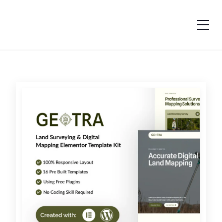
跳转到内容