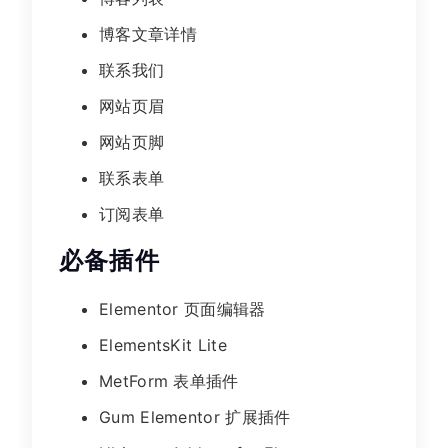
博客文章详情
联系我们
网站页眉
网站页脚
联系表单
订阅表单
必备插件
Elementor 页面编辑器
ElementsKit Lite
MetForm 表单插件
Gum Elementor 扩展插件