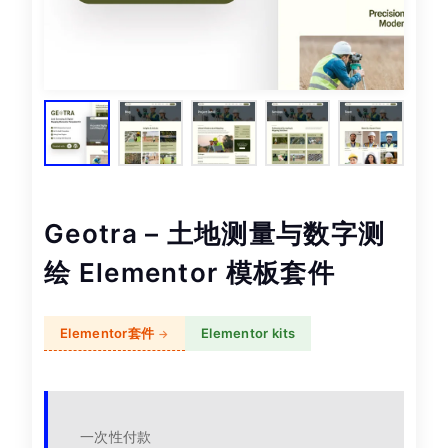
Geotra – 土地测量与数字测
绘 Elementor 模板套件
Elementor套件
Elementor kits
一次性付款