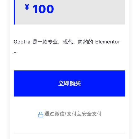
100
¥
Geotra 是一款专业、现代、简约的 Elementor
…
立即购买
通过微信/支付宝安全支付