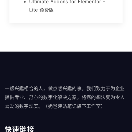
Ultimate Addons for Elementor –
Lite 免费版
一帮兴趣相合的人，做点感兴趣的事。我们致力于为企业
提供专业、舒心的数字化解决方案，将您的想法变为令人
喜爱的数字现实。（奶爸建站笔记旗下工作室）
快速链接