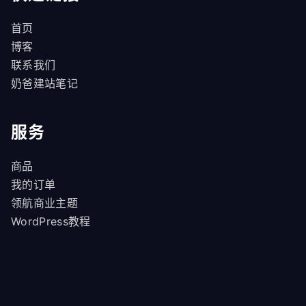
首页
博客
联系我们
奶爸建站笔记
服务
商品
我的订单
领航商业主题
WordPress教程