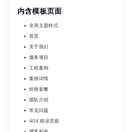
内含模板页面
全局主题样式
首页
关于我们
服务项目
工程案例
案例详情
价格套餐
团队介绍
常见问题
404 错误页面
博客列表