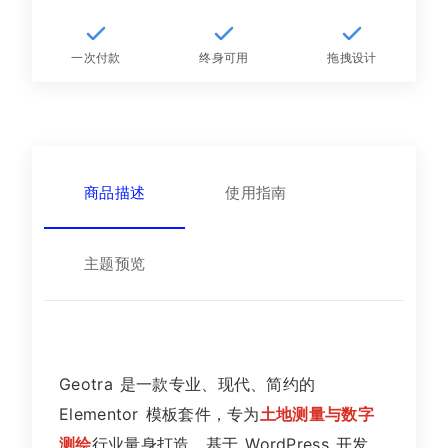
一次付款
终身可用
拖拽设计
商品描述
使用指南
主题预览
Geotra 是一款专业、现代、简约的
Elementor 模板套件，专为
土地测量与数字
测绘
行业量身打造。基于 WordPress 开发，