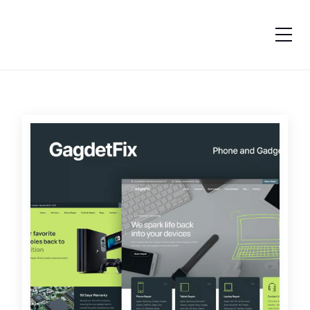
跳转到内容