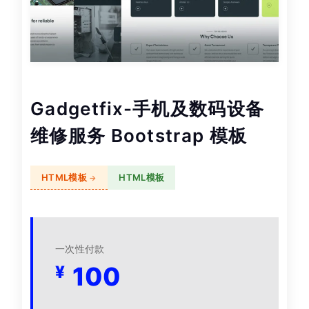
Gadgetfix-手机及数码设备
维修服务 Bootstrap 模板
HTML模板
HTML模板
一次性付款
100
¥