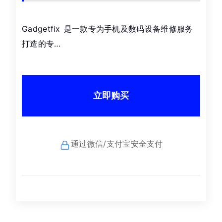
Gadgetfix 是一款专为手机及数码设备维修服务
打造的专…
立即购买
通过微信/支付宝安全支付