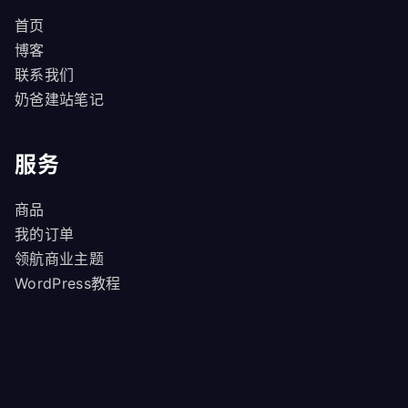
首页
博客
联系我们
奶爸建站笔记
服务
商品
我的订单
领航商业主题
WordPress教程