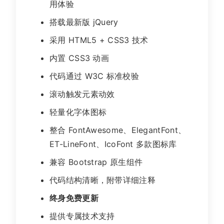
用体验
搭载最新版 jQuery
采用 HTML5 + CSS3 技术
内置 CSS3 动画
代码通过 W3C 标准校验
滚动触发元素动效
轻量化字体图标
整合 FontAwesome、ElegantFont、
ET-LineFont、IcoFont 多款图标库
兼容 Bootstrap 原生组件
代码结构清晰，附带详细注释
终身免费更新
提供专属技术支持