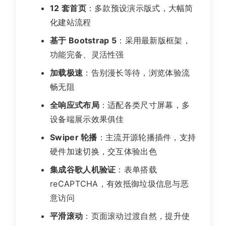
12 套首页
：多款预设演示版式，大幅简
化建站流程
基于 Bootstrap 5
：采用最新版框架，
功能完备、灵活性强
加载极速
：告别漫长等待，浏览体验流
畅无阻
全响应式布局
：适配各类尺寸屏幕，多
设备端展示效果俱佳
Swiper 轮播
：主流开源轮播插件，支持
硬件加速切换，交互体验出色
集成谷歌人机验证
：表单搭载
reCAPTCHA，有效抵御垃圾信息与恶
意访问
平滑滚动
：页面滚动过渡自然，提升使