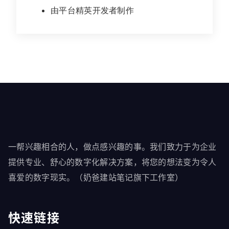
由平台精英开发者制作
一帮兴趣相合的人，做点感兴趣的事。我们致力于为企业
提供专业、舒心的数字化解决方案，将您的想法变为令人
喜爱的数字现实。（奶爸建站笔记旗下工作室）
快速链接