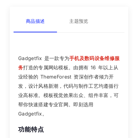
商品描述
主题预览
Gadgetfix 是一款专为
手机及数码设备维修服
务
打造的专属网站模板。由拥有 16 年以上从
业经验的 ThemeForest 资深创作者倾力开
发，设计风格新潮，代码与制作工艺均遵循行
业高标准。模板视觉效果出众、组件丰富，可
帮你快速搭建专业官网。即刻选用
Gadgetfix。
功能特点