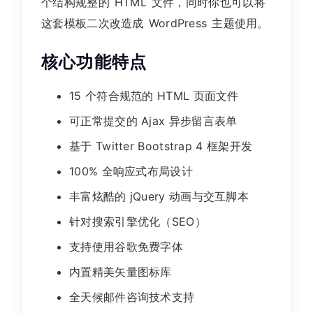
个结构规整的 HTML 文件，同时你也可以将
这套模板二次改造成 WordPress 主题使用。
核心功能特点
15 个符合规范的 HTML 页面文件
可正常提交的 Ajax 异步留言表单
基于 Twitter Bootstrap 4 框架开发
100% 全响应式布局设计
丰富炫酷的 jQuery 动画与交互脚本
针对搜索引擎优化（SEO）
支持使用谷歌免费字体
内置精美矢量图标库
全天候邮件咨询技术支持