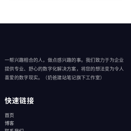
一帮兴趣相合的人，做点感兴趣的事。我们致力于为企业
提供专业、舒心的数字化解决方案，将您的想法变为令人
喜爱的数字现实。（奶爸建站笔记旗下工作室）
快速链接
首页
博客
联系我们