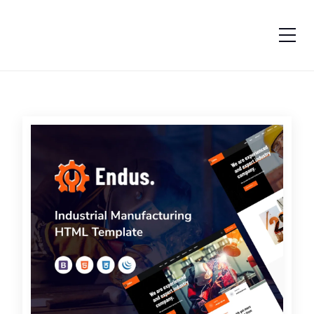
跳转到内容