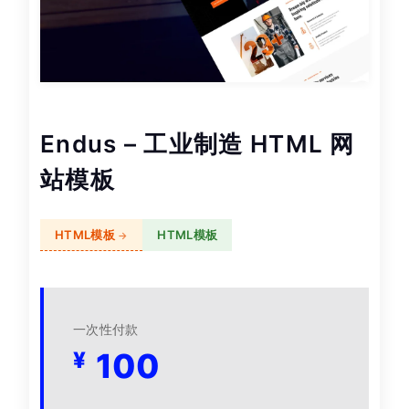
Endus – 工业制造 HTML 网
站模板
HTML模板
HTML模板
一次性付款
100
¥