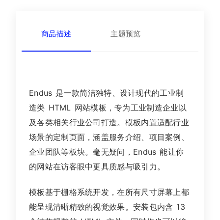
商品描述
主题预览
Endus 是一款简洁独特、设计现代的工业制
造类 HTML 网站模板，专为工业制造企业以
及各类相关行业公司打造。模板内置适配行业
场景的定制页面，涵盖服务介绍、项目案例、
企业团队等板块。毫无疑问，Endus 能让你
的网站在访客眼中更具质感与吸引力。
模板基于栅格系统开发，在所有尺寸屏幕上都
能呈现清晰精致的视觉效果。安装包内含 13