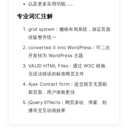
以及更多实用功能……
专业词汇注解
grid system：栅格布局系统，保证页面
排版整齐统一
converted it into WordPress：可二次
开发转为 WordPress 主题
VALID HTML Files：通过 W3C 校验、
无语法错误的标准网页文件
Ajax Contact form：提交留言无需刷
新页面，用户体验更佳
jQuery Effects：网页滚动、弹窗、轮
播等交互动画效果