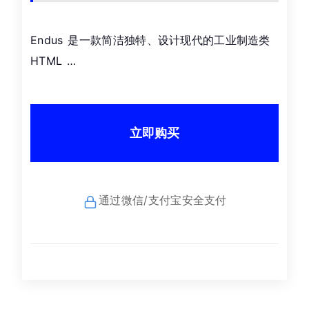
Endus 是一款简洁独特、设计现代的工业制造类
HTML …
立即购买
通过微信/支付宝安全支付