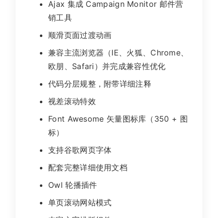
Ajax 集成 Campaign Monitor 邮件营
销工具
顺滑页面过渡动画
兼容主流浏览器（IE、火狐、Chrome、
欧朋、Safari）并完成兼容性优化
代码分层规整，附带详细注释
视差滚动特效
Font Awesome 矢量图标库（350 + 图
标）
支持谷歌网页字体
配套完整详细使用文档
Owl 轮播插件
单页滚动网站模式