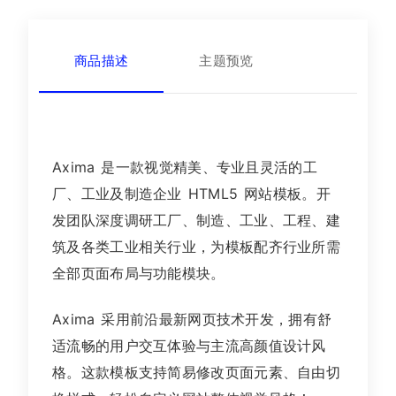
商品描述
主题预览
Axima 是一款视觉精美、专业且灵活的工
厂、工业及制造企业 HTML5 网站模板。开
发团队深度调研工厂、制造、工业、工程、建
筑及各类工业相关行业，为模板配齐行业所需
全部页面布局与功能模块。
Axima 采用前沿最新网页技术开发，拥有舒
适流畅的用户交互体验与主流高颜值设计风
格。这款模板支持简易修改页面元素、自由切