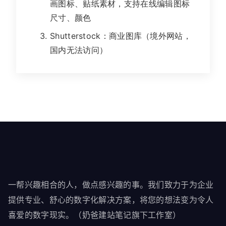
画图标、贴纸素材，支持在线编辑图标
尺寸、颜色
Shutterstock：商业图库（境外网站，
国内无法访问）
一帮兴趣相合的人，做点感兴趣的事。我们致力于为企业
提供专业、舒心的数字化解决方案，将您的想法变为令人
喜爱的数字现实。（奶爸建站笔记旗下工作室）