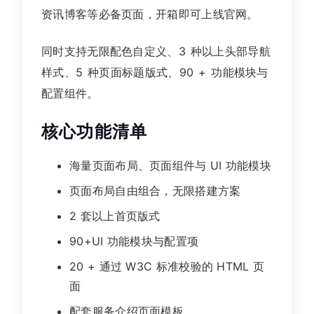
资讯博客等必备页面，开箱即可上线官网。
同时支持无限配色自定义、3 种以上头部导航
样式、5 种页面标题版式、90 + 功能模块与
配置组件。
核心功能清单
海量页面布局、页面组件与 UI 功能模块
页面布局自由组合，无限搭建方案
2 套以上首页版式
90+UI 功能模块与配置项
20 + 通过 W3C 标准校验的 HTML 页
面
配套服务介绍页面模板