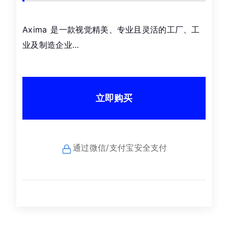
Axima 是一款视觉精美、专业且灵活的工厂、工
业及制造企业…
立即购买
通过微信/支付宝安全支付