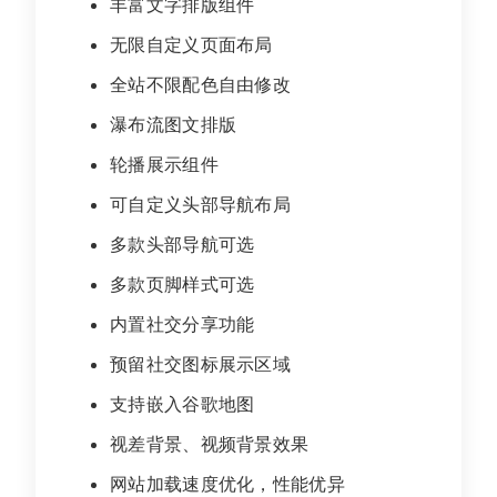
丰富文字排版组件
无限自定义页面布局
全站不限配色自由修改
瀑布流图文排版
轮播展示组件
可自定义头部导航布局
多款头部导航可选
多款页脚样式可选
内置社交分享功能
预留社交图标展示区域
支持嵌入谷歌地图
视差背景、视频背景效果
网站加载速度优化，性能优异