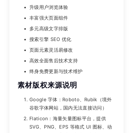
升级用户浏览体验
丰富强大页面组件
多元高级文字排版
搜索引擎 SEO 优化
页面元素灵活易修改
高效全面售后技术支持
终身免费更新与技术维护
素材版权来源说明
Google 字体：Roboto、Rubik（境外
谷歌字体网站，国内无法直接访问）
Flaticon：海量矢量图标平台，提供
SVG、PNG、EPS 等格式 UI 图标、动