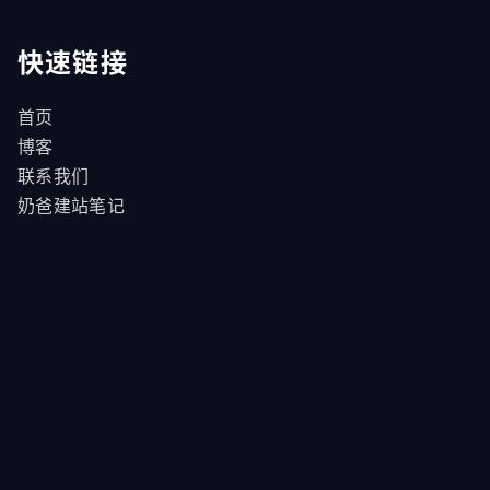
快速链接
首页
博客
联系我们
奶爸建站笔记
商品
我的订单
领航商业主题
WordPress教程