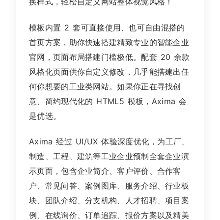
换样式，轻松自定义网站整体视觉风格！
模板内置 2 套可直接使用、也可自由混搭的
首页方案，助你快速搭建精致专业的智能企业
官网，页面布局搭建门槛极低。配套 20 余款
风格化页面供你自定义修改，几乎能搭建出任
何你想要的工业类网站。如果你正在寻找创
意、简约现代化的 HTML5 模板，Axima 会
是优选。
Axima 经过 UI/UX 体验深度优化，为工厂、
制造、工程、建筑等工业企业预制全套企业演
示页面，包含企业简介、客户评价、合作客
户、常见问答、案例图库、服务介绍、行业板
块、团队介绍、分支机构、人才招聘、项目案
例、在线询价、订单追踪、报价方案以及精美