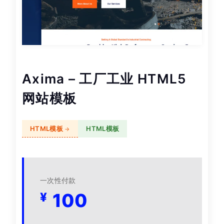
Axima – 工厂工业 HTML5
网站模板
HTML模板
HTML模板
一次性付款
100
¥