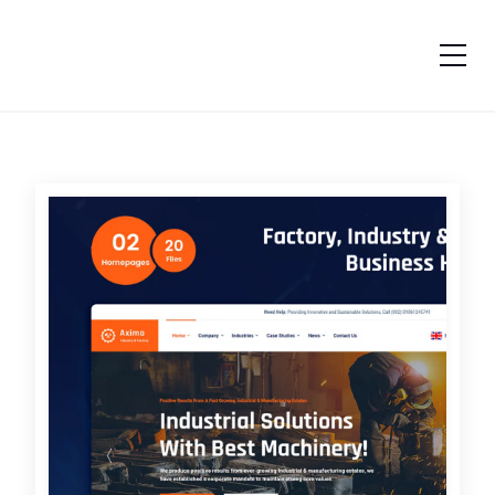
跳转到内容