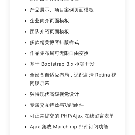
产品展示、项目案例页面模板
企业简介页面模板
团队介绍页面模板
多款精美博客排版样式
作品集布局可无限自由变换
基于 Bootstrap 3.x 框架开发
全设备自适应布局，适配高清 Retina 视
网膜屏幕
独特现代高级视觉设计
专属交互特效与功能组件
可正常提交的 PHP/Ajax 在线留言表单
Ajax 集成 Mailchimp 邮件订阅功能