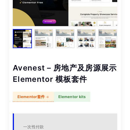
Avenest – 房地产及房源展示
Elementor 模板套件
Elementor套件
Elementor kits
一次性付款