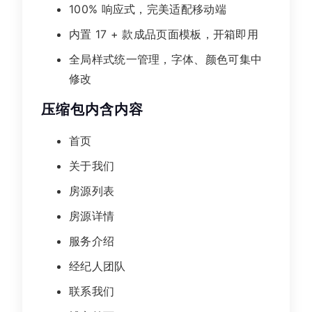
100% 响应式，完美适配移动端
内置 17 + 款成品页面模板，开箱即用
全局样式统一管理，字体、颜色可集中
修改
压缩包内含内容
首页
关于我们
房源列表
房源详情
服务介绍
经纪人团队
联系我们