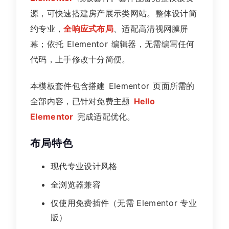
源，可快速搭建房产展示类网站。整体设计简
约专业，
全响应式布局
、适配高清视网膜屏
幕；依托 Elementor 编辑器，无需编写任何
代码，上手修改十分简便。
本模板套件包含搭建 Elementor 页面所需的
全部内容，已针对免费主题
Hello
Elementor
完成适配优化。
布局特色
现代专业设计风格
全浏览器兼容
仅使用免费插件（无需 Elementor 专业
版）