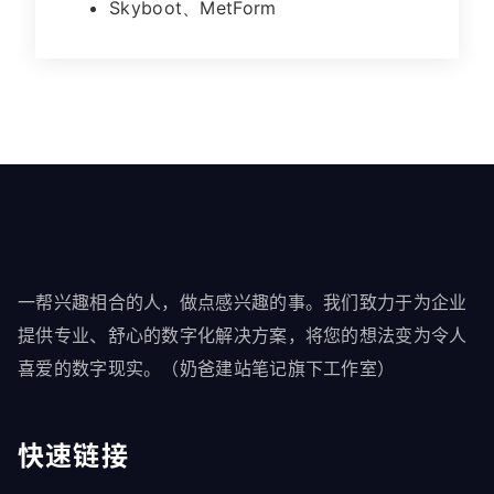
Skyboot、MetForm
一帮兴趣相合的人，做点感兴趣的事。我们致力于为企业
提供专业、舒心的数字化解决方案，将您的想法变为令人
喜爱的数字现实。（奶爸建站笔记旗下工作室）
快速链接