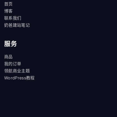
首页
博客
联系我们
奶爸建站笔记
服务
商品
我的订单
领航商业主题
WordPress教程