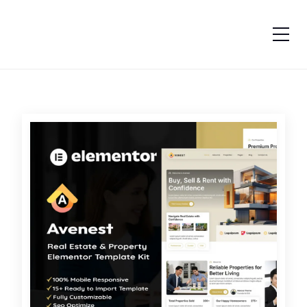
跳转到内容