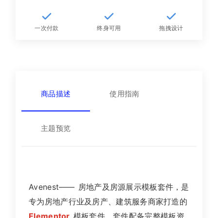
一次付款
终身可用
拖拽设计
商品描述
使用指南
主题预览
Avenest—— 房地产及房源展示模板套件，是
专为房地产行业及房产、建筑服务商家打造的
Elementor
模板套件。套件配备完整模板资