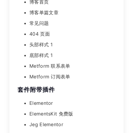
博客首页
博客单篇文章
常见问题
404 页面
头部样式 1
底部样式 1
Metform 联系表单
Metform 订阅表单
套件附带插件
Elementor
ElementsKit 免费版
Jeg Elementor