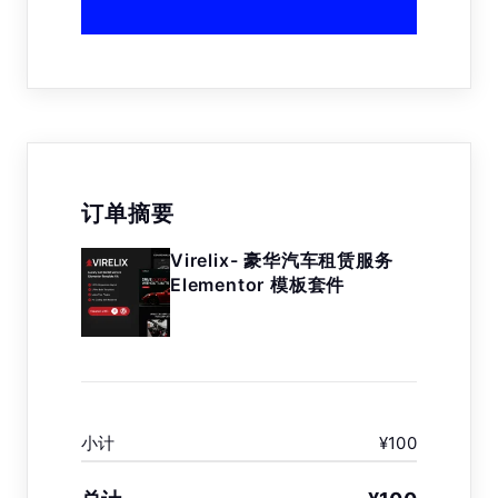
订单摘要
Virelix- 豪华汽车租赁服务
Elementor 模板套件
小计
¥100