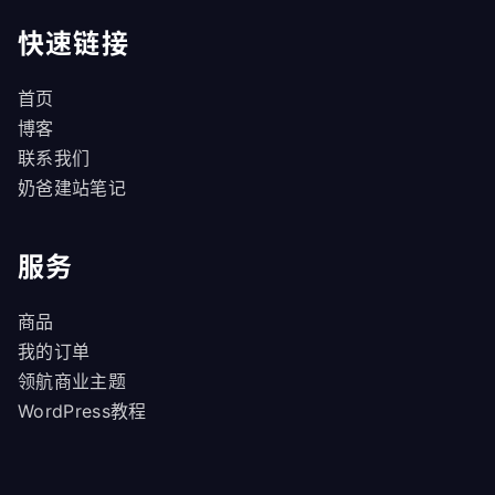
快速链接
首页
博客
联系我们
奶爸建站笔记
服务
商品
我的订单
领航商业主题
WordPress教程