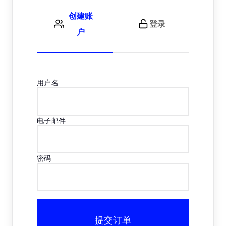
创建账
登录
户
用户名
电子邮件
密码
提交订单